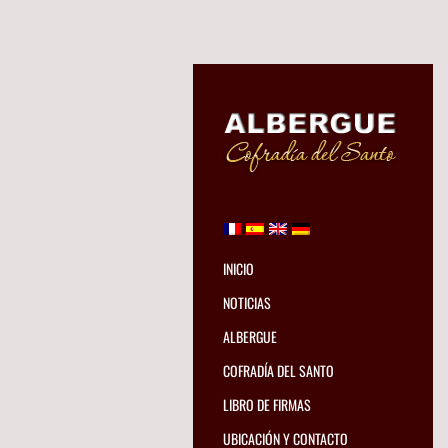
INICIO
NOTICIAS
ALBERGUE
COFRADÍA DEL SANTO
LIBRO DE FIRMAS
UBICACIÓN Y CONTACTO