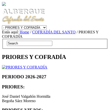
Estás aquí:
Home
/
COFRADÍA DEL SANTO
/ PRIORES Y
COFRADÍA
PRIORES Y COFRADÍA
PERIODO 2026-2027
PRIORES:
José Daniel Valgañón Hormilla
Begoña Sáez Moreno