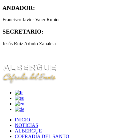
ANDADOR:
Francisco Javier Valer Rubio
SECRETARIO:
Jesús Ruiz Arbulo Zabaleta
INICIO
NOTICIAS
ALBERGUE
COFRADÍA DEL SANTO