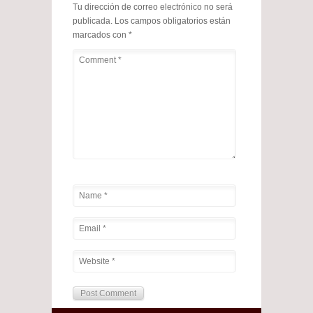
Tu dirección de correo electrónico no será
publicada.
Los campos obligatorios están
marcados con
*