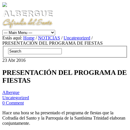
Estás aquí:
Home
/
NOTICIAS
/
Uncategorized
/
PRESENTACIÓN DEL PROGRAMA DE FIESTAS
23
Abr
2016
PRESENTACIÓN DEL PROGRAMA DE
FIESTAS
Albergue
Uncategorized
0 Comment
Hace una hora se ha presentado el programa de fiestas que la
Cofradía del Santo y la Parroquia de la Santísima Trinidad elaboran
conjuntamente.