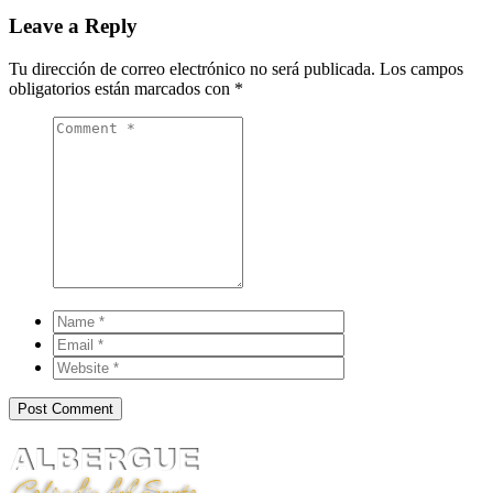
Leave a Reply
Tu dirección de correo electrónico no será publicada.
Los campos
obligatorios están marcados con
*