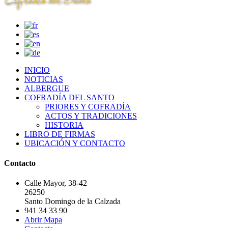
INICIO
NOTICIAS
ALBERGUE
COFRADÍA DEL SANTO
PRIORES Y COFRADÍA
ACTOS Y TRADICIONES
HISTORIA
LIBRO DE FIRMAS
UBICACIÓN Y CONTACTO
Contacto
Calle Mayor, 38-42
26250
Santo Domingo de la Calzada
941 34 33 90
Abrir Mapa