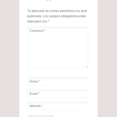
Tu dirección de correo electrónico no será
publicada.
Los campos obligatorios están
marcados con
*