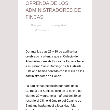
OFRENDA DE LOS
ADMINISTRADORES DE
FINCAS
Albergue
Uncategorized
0 Comment
Durante los días 29 y 30 de abril se ha
celebrado la ofrenda que el Colegio de
Administradores de Fincas de España hace
a su patrón Santo Domingo de la Calzada.
Este año hemos contado con la visita de los
administradores de Galicia.
La tradicional recepción por parte de la
Cofradía del Santo se hizo en la noche del
viernes 29 y durante la mañana del 30 se
recorrió el último kilómetro del Camino de
Santiago hasta nuestra localidad. A la