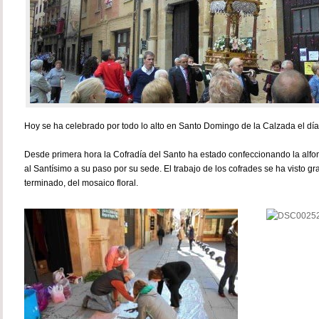
Hoy se ha celebrado por todo lo alto en Santo Domingo de la Calzada el día 
Desde primera hora la Cofradía del Santo ha estado confeccionando la alfo
al Santísimo a su paso por su sede. El trabajo de los cofrades se ha visto gra
terminado, del mosaico floral.