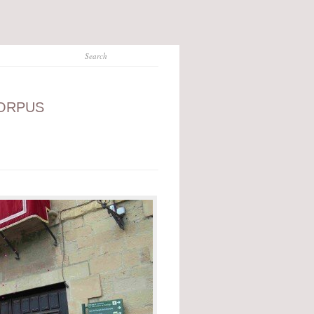
CORPUS