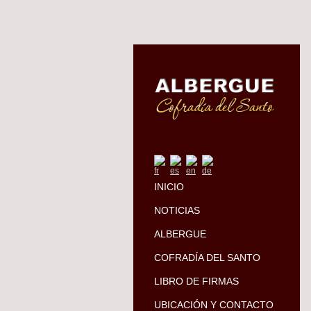
INICIO
NOTICIAS
ALBERGUE
COFRADÍA DEL SANTO
LIBRO DE FIRMAS
UBICACIÓN Y CONTACTO