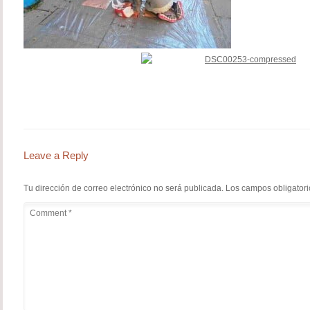
Leave a Reply
Tu dirección de correo electrónico no será publicada.
Los campos obligator