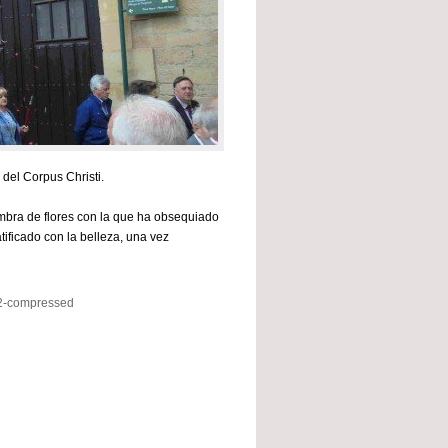
del Corpus Christi.
mbra de flores con la que ha obsequiado
tificado con la belleza, una vez