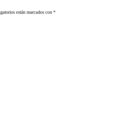
gatorios están marcados con
*