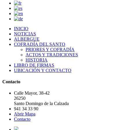
INICIO
NOTICIAS
ALBERGUE
COFRADÍA DEL SANTO
PRIORES Y COFRADÍA
ACTOS Y TRADICIONES
HISTORIA
LIBRO DE FIRMAS
UBICACIÓN Y CONTACTO
Contacto
Calle Mayor, 38-42
26250
Santo Domingo de la Calzada
941 34 33 90
Abrir Mapa
Contacto