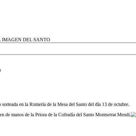
A IMAGEN DEL SANTO
O
 sorteada en la Romería de la Mesa del Santo del día 13 de octubre.
gen de manos de la Priora de la Cofradía del Santo Montserrat Mendi.