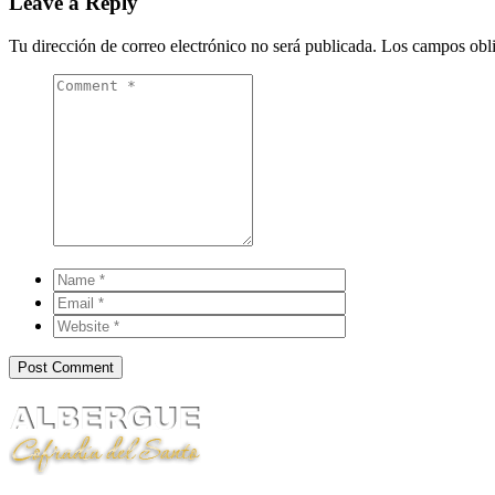
Leave a Reply
Tu dirección de correo electrónico no será publicada.
Los campos obli