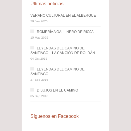
Últimas noticias
VERANO CULTURAL EN EL ALBERGUE
30 Jun 2025
ROMERÍA A GALLINERO DE RIOJA
15 May 2025
LEYENDAS DEL CAMINO DE
SANTIAGO – LA CANCIÓN DE ROLDÁN
04 Oct 2016
LEYENDAS DEL CAMINO DE
SANTIAGO
27 Sep 2016
DIBUJOS EN EL CAMINO
05 Sep 2016
Síguenos en Facebook