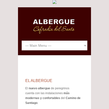
EL ALBERGUE
El
nuevo albergue
de peregrinos
cuenta con las instalaciones
más
modernas y confortables
del
Camino de
Santiago
.