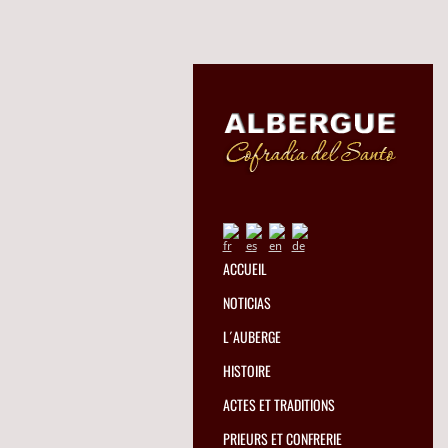
ACCUEIL
NOTICIAS
L´AUBERGE
HISTOIRE
ACTES ET TRADITIONS
PRIEURS ET CONFRERIE