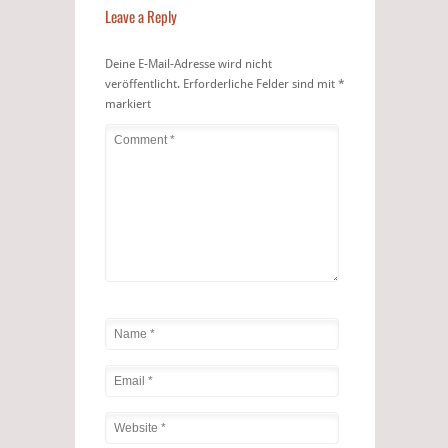
Leave a Reply
Deine E-Mail-Adresse wird nicht
veröffentlicht.
Erforderliche Felder sind mit
*
markiert