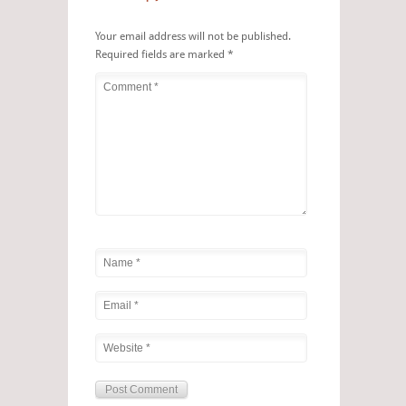
Your email address will not be published.
Required fields are marked
*